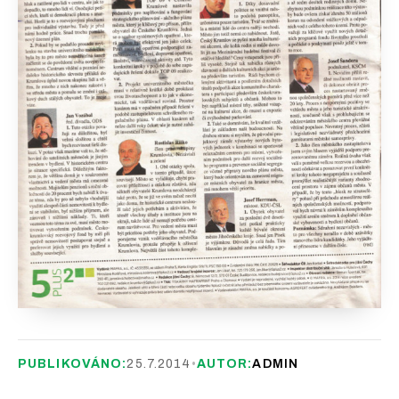
PUBLIKOVÁNO:
25.7.2014
•
AUTOR:
ADMIN